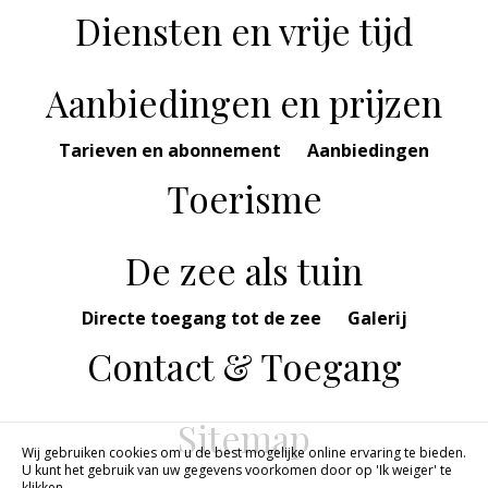
Diensten en vrije tijd
Aanbiedingen en prijzen
Tarieven en abonnement
Aanbiedingen
Toerisme
De zee als tuin
Directe toegang tot de zee
Galerij
Contact & Toegang
Sitemap
Wij gebruiken cookies om u de best mogelijke online ervaring te bieden.
U kunt het gebruik van uw gegevens voorkomen door op 'Ik weiger' te
klikken.