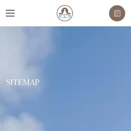
SITEMAP