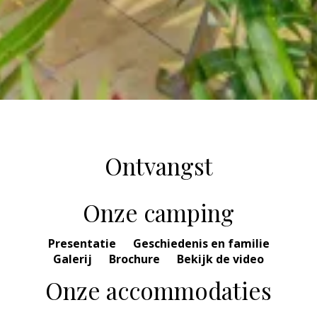
Ontvangst
Onze camping
Presentatie
Geschiedenis en familie
Galerij
Brochure
Bekijk de video
Onze accommodaties