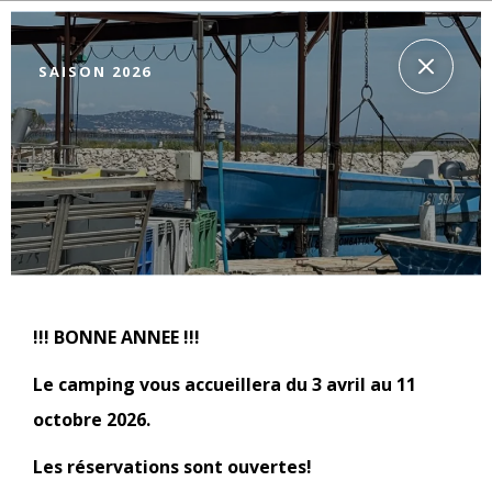
SAISON 2026
CAMPING BEAUSÉJOUR
Camping à Marseillan
!!! BONNE ANNEE !!!
Le camping vous accueillera du 3 avril au 11
octobre 2026.
Les réservations sont ouvertes!