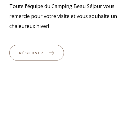
Toute l'équipe du Camping Beau Séjour vous
remercie pour votre visite et vous souhaite un
chaleureux hiver!
RÉSERVEZ