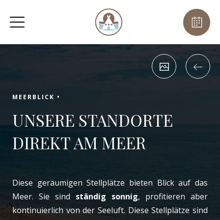
MEERBLICK •
UNSERE STANDORTE
DIREKT AM MEER
Diese geräumigen Stellplätze bieten Blick auf das
Meer. Sie sind
ständig sonnig
, profitieren aber
kontinuierlich von der Seeluft. Diese Stellplätze sind