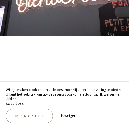
Wij gebruiken cookies om u de best mogelijke online ervaring te bieden.
U kunt het gebruik van uw gegevens voorkomen door op 'Ik weiger' te
klikken.
Meer lezen
Ik weiger
IK SNAP HET