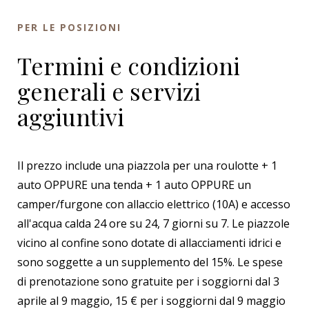
PER LE POSIZIONI
Termini e condizioni
generali e servizi
aggiuntivi
Il prezzo include una piazzola per una roulotte + 1
auto OPPURE una tenda + 1 auto OPPURE un
camper/furgone con allaccio elettrico (10A) e accesso
all'acqua calda 24 ore su 24, 7 giorni su 7. Le piazzole
vicino al confine sono dotate di allacciamenti idrici e
sono soggette a un supplemento del 15%. Le spese
di prenotazione sono gratuite per i soggiorni dal 3
aprile al 9 maggio, 15 € per i soggiorni dal 9 maggio