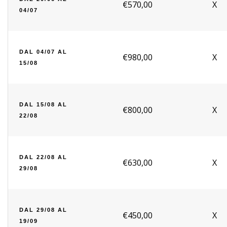
€570,00
X
04/07
DAL 04/07 AL
€980,00
X
15/08
DAL 15/08 AL
€800,00
X
22/08
DAL 22/08 AL
€630,00
X
29/08
DAL 29/08 AL
€450,00
X
19/09