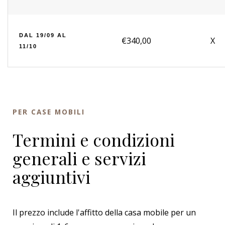
DAL 19/09 AL
€340,00
X
11/10
PER CASE MOBILI
Termini e condizioni
generali e servizi
aggiuntivi
Il prezzo include l'affitto della casa mobile per un