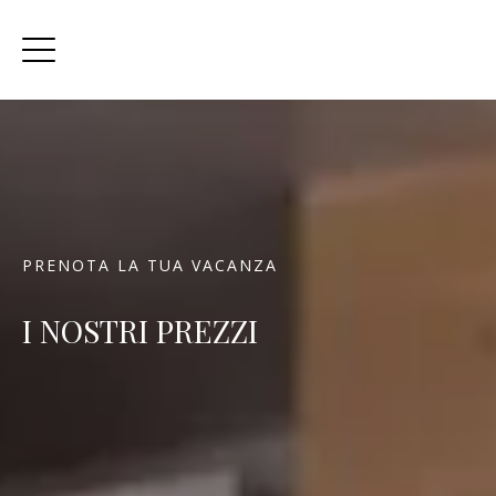
PRENOTA LA TUA VACANZA
I NOSTRI PREZZI