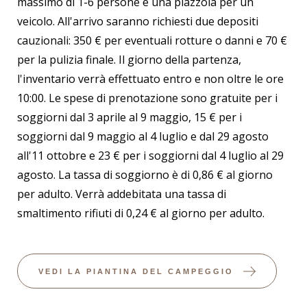
massimo di 1-6 persone e una piazzola per un
veicolo. All'arrivo saranno richiesti due depositi
cauzionali: 350 € per eventuali rotture o danni e 70 €
per la pulizia finale. Il giorno della partenza,
l'inventario verrà effettuato entro e non oltre le ore
10:00. Le spese di prenotazione sono gratuite per i
soggiorni dal 3 aprile al 9 maggio, 15 € per i
soggiorni dal 9 maggio al 4 luglio e dal 29 agosto
all'11 ottobre e 23 € per i soggiorni dal 4 luglio al 29
agosto. La tassa di soggiorno è di 0,86 € al giorno
per adulto. Verrà addebitata una tassa di
smaltimento rifiuti di 0,24 € al giorno per adulto.
VEDI LA PIANTINA DEL CAMPEGGIO