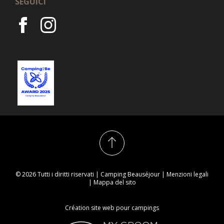
SEGUICI
© 2026 Tutti i diritti riservati | Camping Beauséjour |
Menzioni legali
|
Mappa del sito
Création site web pour campings