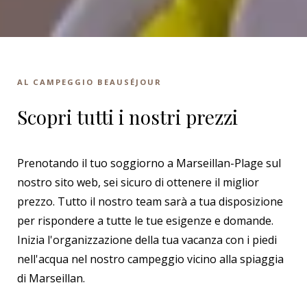
AL CAMPEGGIO BEAUSÉJOUR
Scopri tutti i nostri prezzi
Prenotando il tuo soggiorno a Marseillan-Plage sul
nostro sito web, sei sicuro di ottenere il miglior
prezzo. Tutto il nostro team sarà a tua disposizione
per rispondere a tutte le tue esigenze e domande.
Inizia l'organizzazione della tua vacanza con i piedi
nell'acqua nel nostro campeggio vicino alla spiaggia
di Marseillan.