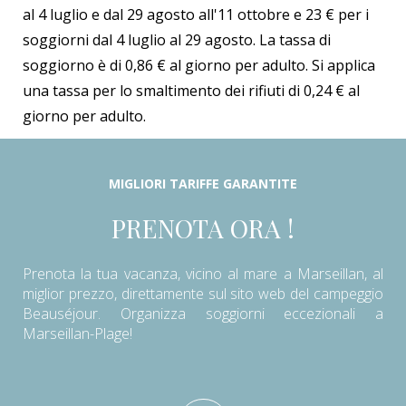
al 4 luglio e dal 29 agosto all'11 ottobre e 23 € per i
soggiorni dal 4 luglio al 29 agosto. La tassa di
soggiorno è di 0,86 € al giorno per adulto. Si applica
una tassa per lo smaltimento dei rifiuti di 0,24 € al
giorno per adulto.
MIGLIORI TARIFFE GARANTITE
PRENOTA ORA !
Prenota la tua vacanza, vicino al mare a Marseillan, al
miglior prezzo, direttamente sul sito web del campeggio
Beauséjour. Organizza soggiorni eccezionali a
Marseillan-Plage!