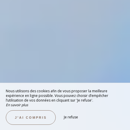
Nous utilisons des cookies afin de vous proposer la meilleure
expérience en ligne possible. Vous pouvez choisir d’empêcher
l’utilisation de vos données en cliquant sur 'Je refuse'.
En savoir plus
Je refuse
J’AI COMPRIS