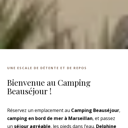
UNE ESCALE DE DÉTENTE ET DE REPOS
Bienvenue au Camping
Beauséjour !
Réservez un emplacement au
Camping Beauséjour
,
camping en bord de mer à Marseillan
, et passez
un
séjour agréable
, les pieds dans l’eau.
Delphine