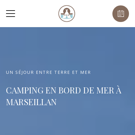
UN SÉJOUR ENTRE TERRE ET MER
CAMPING EN BORD DE MER À
MARSEILLAN